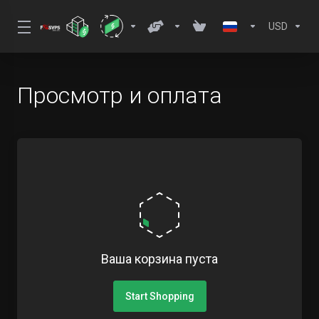
USD
Просмотр и оплата
Ваша корзина пуста
Start Shopping