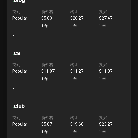
类别
新价格
转让
复兴
Popular
$5.03
$26.27
$27.47
1 年
1 年
1 年
-
-
.
ca
类别
新价格
转让
复兴
Popular
$11.87
$11.27
$11.87
1 年
1 年
1 年
-
-
.
club
类别
新价格
转让
复兴
Popular
$5.87
$19.68
$23.27
1 年
1 年
1 年