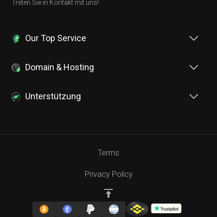
Treten Sie in Kontakt mit uns!
Our Top Service
Domain & Hosting
Unterstützung
Terms
Privacy Policy