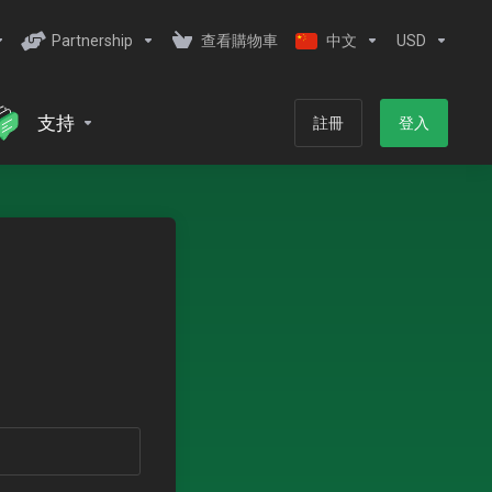
Partnership
查看購物車
中文
USD
支持
註冊
登入