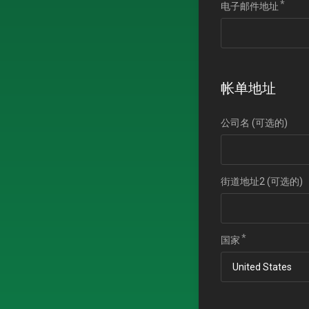
电子邮件地址
帐单地址
公司名 (可选的)
街道地址2 (可选的)
国家