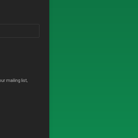
r mailing list,