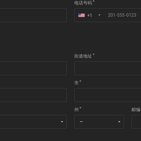
电话号码
+1
街道地址
市
州
邮编