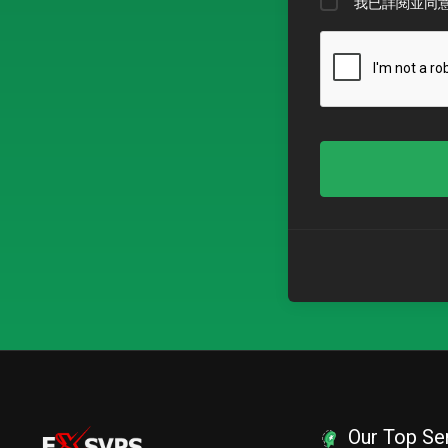
我已詳閱並同
Our Top Se