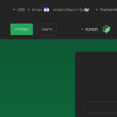
Partnersh
צפייה בעגלת הקניות
עברית
USD
תמיכה
הרשמה
התחברות