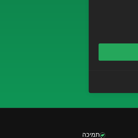
תמיכה