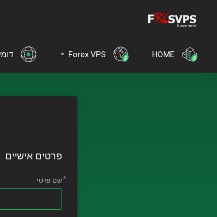
HOME
Forex VPS
דומי
פרטים אישיים
שם פרטי