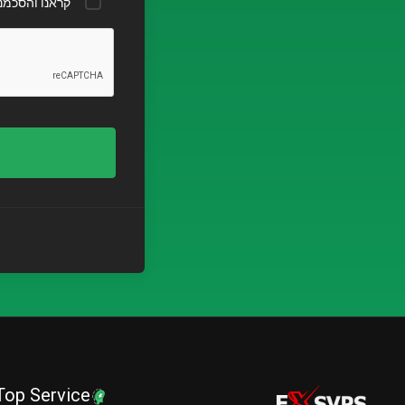
קראנו והסכמנו
Top Service