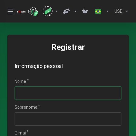
USD
Registrar
Informação pessoal
Nome
Sobrenome
E-mai