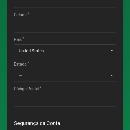
Cidade
País
Estado
Código Postal
Segurança da Conta