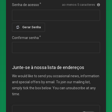
Senha de acesso
ao menos 5 caracteres
Gerar Senha
Confirmar senha
Junte-se à nossa lista de endereços
We would like to send you occasional news, information
and special offers by email. To join our mailing list,
simply tick the box below. You can unsubscribe at any
time.