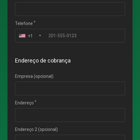
Telefone
+1
Endereço de cobrança
Empresa (opcional)
Endereço
Endereço 2 (opcional)