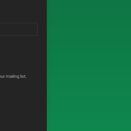
r mailing list,