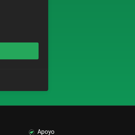
Apoyo