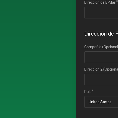
Dirección de E-Mail
Dirección de 
Compañía (Opcional
Dirección 2 (Opciona
País