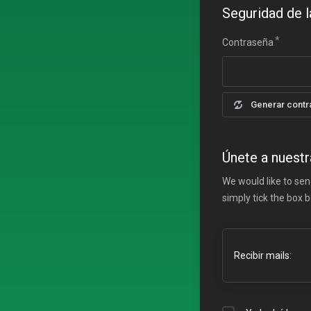
Seguridad de l
Contraseña
Generar contr
Únete a nuestr
We would like to sen
simply tick the box 
Recibir mails: