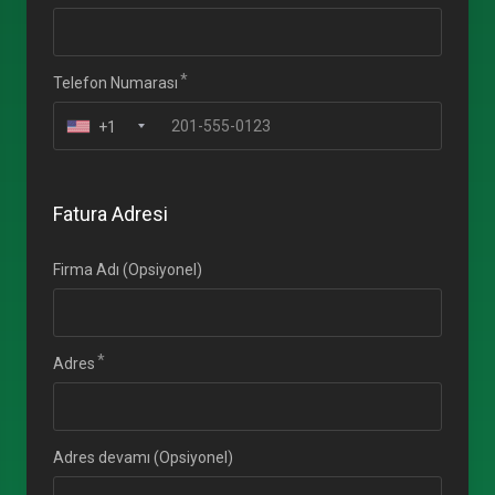
Telefon Numarası
+1
Fatura Adresi
Firma Adı (Opsiyonel)
Adres
Adres devamı (Opsiyonel)