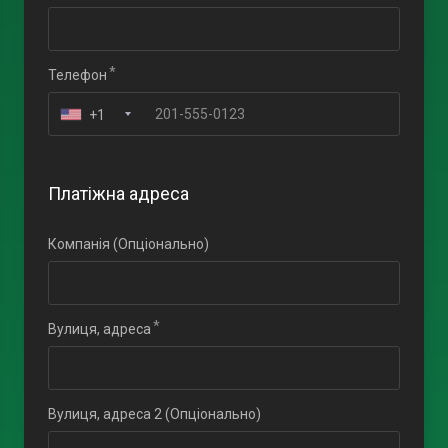
Телефон
+1
Платіжна адреса
Компанія (Опціонально)
Вулиця, адреса
Вулиця, адреса 2 (Опціонально)