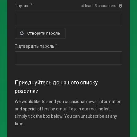
Пароль
at least 5 characters
Створити пароль
Підтвердіть пароль
Приєднуйтесь до нашого списку
розсилки
We would like to send you occasional news, information
and special offers by email. To join our mailing list,
simply tick the box below. You can unsubscribe at any
time.