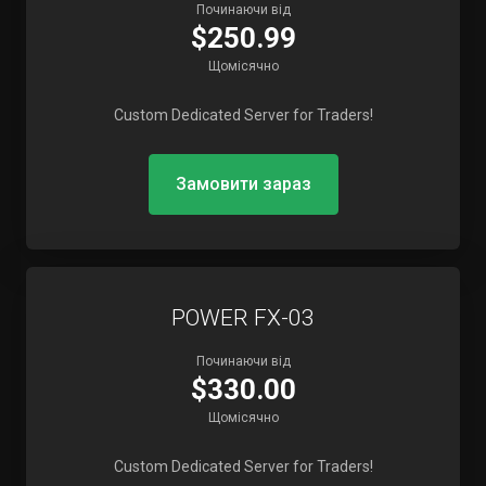
Починаючи від
$250.99
Щомісячно
Custom Dedicated Server for Traders!
Замовити зараз
POWER FX-03
Починаючи від
$330.00
Щомісячно
Custom Dedicated Server for Traders!