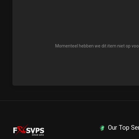
Momenteel hebben we dit item niet op voor
Our Top Se