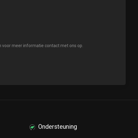
m voor meer informatie contact met ons op.
Ondersteuning