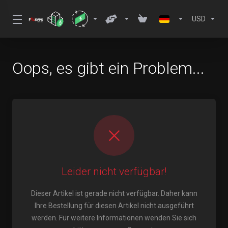
USD
Oops, es gibt ein Problem...
Leider nicht verfügbar!
Dieser Artikel ist gerade nicht verfügbar. Daher kann
Ihre Bestellung für diesen Artikel nicht ausgeführt
werden. Für weitere Informationen wenden Sie sich