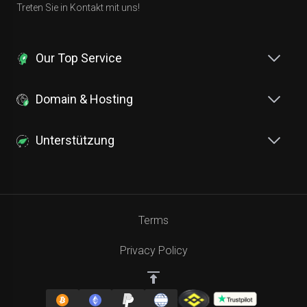
Treten Sie in Kontakt mit uns!
Our Top Service
Domain & Hosting
Unterstützung
Terms
Privacy Policy