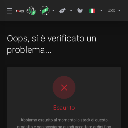
USD
Oops, si è verificato un
problema...
Esaurito
Abbiamo esaurito al momento lo stock di questo
prodotto e non possiamo quindi accettare ordini fino