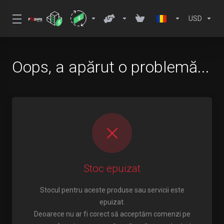
USD
Oops, a apărut o problemă...
Stoc epuizat
Stocul pentru aceste produse sau servicii este
epuizat.
Deoarece nu ar fi corect să acceptăm comenzi pe