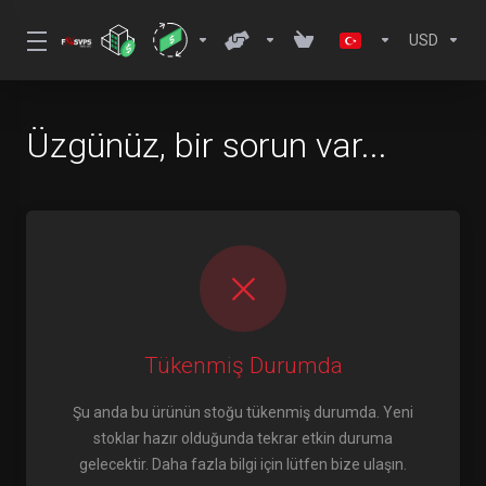
USD
Üzgünüz, bir sorun var...
Tükenmiş Durumda
Şu anda bu ürünün stoğu tükenmiş durumda. Yeni
stoklar hazır olduğunda tekrar etkin duruma
gelecektir. Daha fazla bilgi için lütfen bize ulaşın.