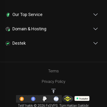
Our Top Service
Domain & Hosting
Destek
Terms
Privacy Policy
Telif hakkı © 2026 FxSVPS. Tüm Hakları Saklıdır.