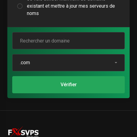
existant et mettre à jour mes serveurs de
noms
.com
Vérifier