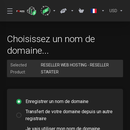
USD
Choisissez un nom de
domaine...
Selected
RESELLER WEB HOSTING - RESELLER
Product:
STARTER
Enregistrer un nom de domaine
Transfert de votre domaine depuis un autre
registraire
Je vais utiliser mon nom de domaine