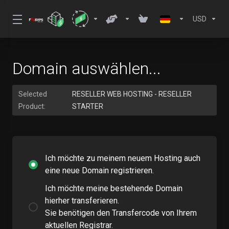
USD
Domain auswählen...
Selected
RESELLER WEB HOSTING - RESELLER
Product:
STARTER
Ich möchte zu meinem neuem Hosting auch
eine neue Domain registrieren.
Ich möchte meine bestehende Domain
hierher transferieren.
Sie benötigen den Transfercode von Ihrem
aktuellen Registrar.