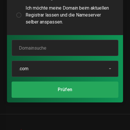
Ich möchte meine Domain beim aktuellen
Registrar lassen und die Nameserver
selber anspassen.
.com
Prüfen