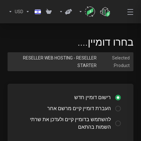
USD
בחרו דומיין....
RESELLER WEB HOSTING - RESELLER
Selected
STARTER
Product:
רישום דומיין חדש
העברת דומיין קיים מרשם אחר
להשתמש בדומיין קיים ולעדכן את שרתי
השמות בהתאם