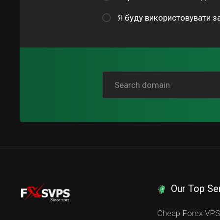
Я буду використовувати 
Our Top Se
Cheap Forex VP