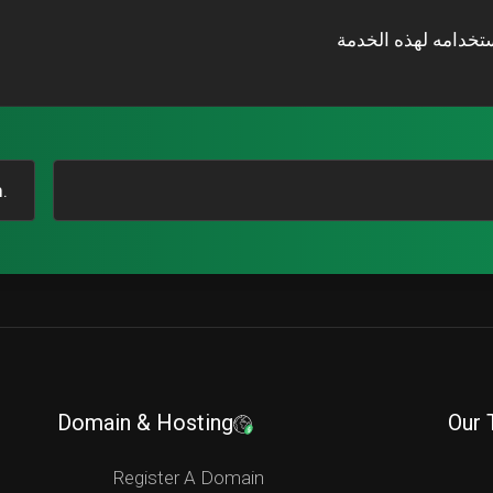
تخدامه لهذه الخدمة
.com
Domain & Hosting
Our 
Register A Domain