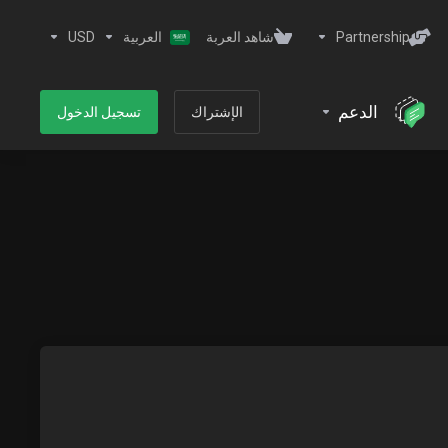
Partnership
شاهد العربة
العربية
USD
الدعم
الإشتراك
تسجيل الدخول