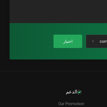
اختيار
الدعم
Our Promotion