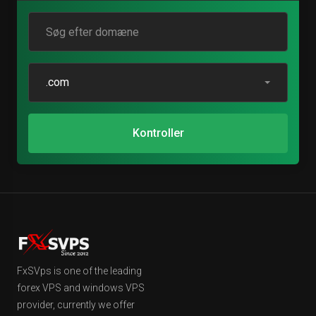
.com
Kontroller
FxSVps is one of the leading
forex VPS and windows VPS
provider, currently we offer