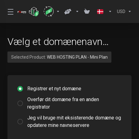
USD
Vælg et domænenavn…
Selected Product:
WEB HOSTING PLAN - Mini Plan
Registrer et nyt domæne
Overfør dit domæne fra en anden
registrator
Jeg vil bruge mit eksisterende domæne og
opdatere mine navneservere