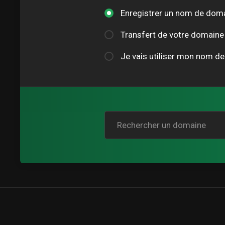
Enregistrer un nom de dom
Transfert de votre domaine 
Je vais utiliser mon nom d