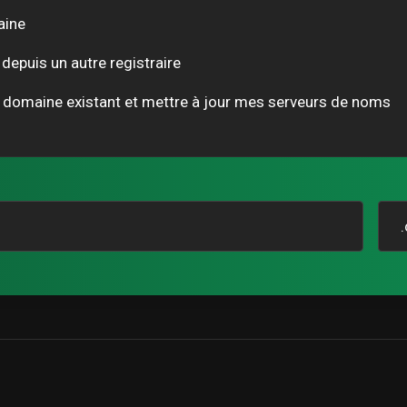
aine
depuis un autre registraire
e domaine existant et mettre à jour mes serveurs de noms