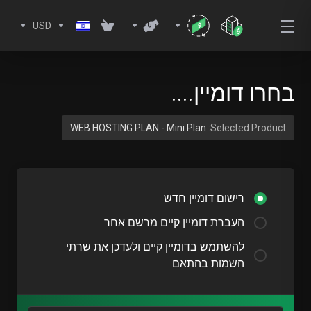
USD
בחרו דומיין....
WEB HOSTING PLAN - Mini Plan
Selected Product:
רישום דומיין חדש
העברת דומיין קיים מרשם אחר
להשתמש בדומיין קיים ולעדכן את שרתי
השמות בהתאם