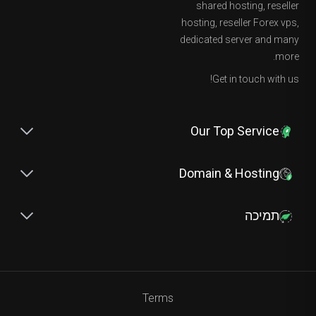
shared hosting, reseller
hosting, reseller Forex vps,
dedicated server and many
more.
Get in touch with us!
Our Top Service
Domain & Hosting
תמיכה
Terms