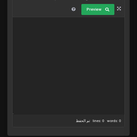
Preview
lines: 0 words: 0
تم الحفظ