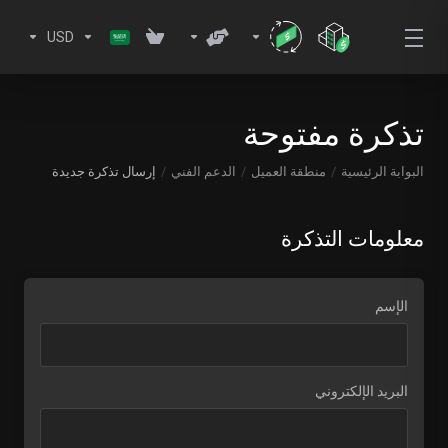
USD
تذكرة مفتوحة
البوابة الرئيسية
منطقة العميل
الدعم الفني
إرسال تذكرة جديدة
معلومات التذكرة
الإسم
البريد الإلكتروني