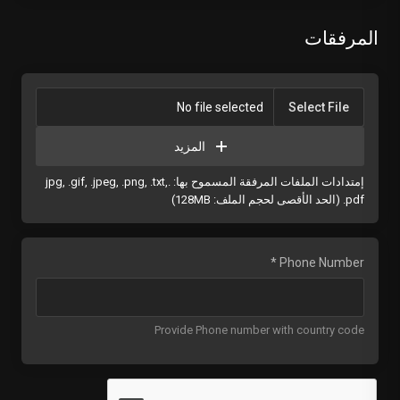
المرفقات
No file selected
Select File
المزيد
إمتدادات الملفات المرفقة المسموح بها: .jpg, .gif, .jpeg, .png, .txt,
.pdf (الحد الأقصى لحجم الملف: 128MB)
Phone Number *
Provide Phone number with country code