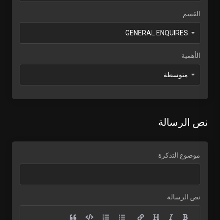
القسم
الأهمية
نص الرسالة
موضوع التذكرة
نص الرسالة