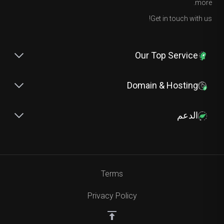
more.
Get in touch with us!
Our Top Service
Domain & Hosting
الدعم
Terms
Privacy Policy