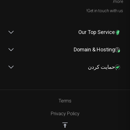
more.
Get in touch with us!
Our Top Service
Domain & Hosting
حمایت کردن
Terms
Privacy Policy