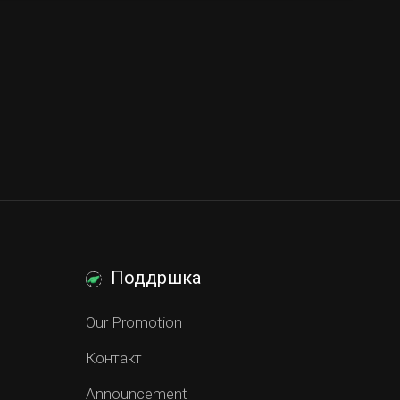
Поддршка
Our Promotion
Контакт
Announcement