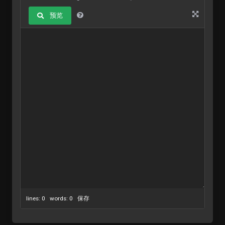
预览
lines: 0 words: 0
保存