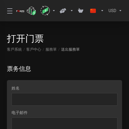
USD
打开门票
客戶系統
客戶中心
服務單
送出服務單
票务信息
姓名
电子邮件