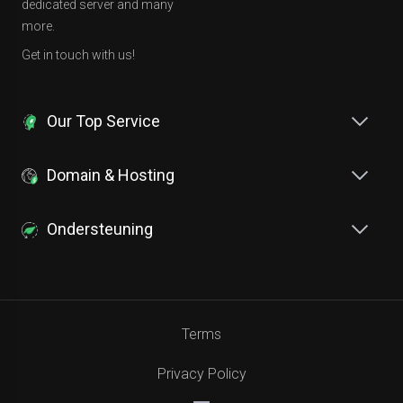
dedicated server and many
more.
Get in touch with us!
Our Top Service
Domain & Hosting
Ondersteuning
Terms
Privacy Policy