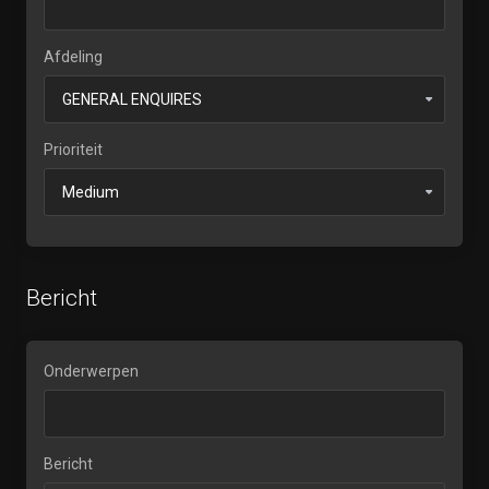
Afdeling
Prioriteit
Bericht
Onderwerpen
Bericht