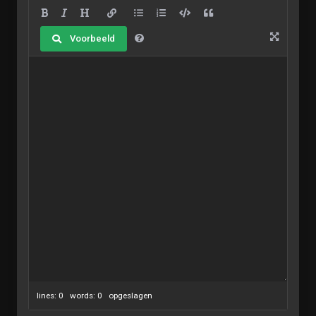
Voorbeeld
lines: 0 words: 0
opgeslagen