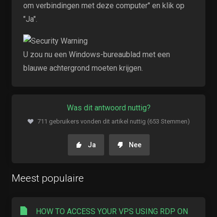
om verbindingen met deze computer" en klik op
"Ja".
U zou nu een Windows-bureaublad met een
blauwe achtergrond moeten krijgen.
Was dit antwoord nuttig?
711 gebruikers vonden dit artikel nuttig (653 Stemmen)
Ja
Nee
Meest populaire
HOW TO ACCESS YOUR VPS USING RDP ON