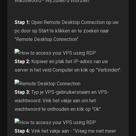
Wachtwoord - Wij zullen u voorzien.
Stap 1:
Open Remote Desktop Connection op uw
pc door op Start te klikken en te zoeken naar
"Remote Desktop Connection".
Stap 2:
Kopieer en plak het IP-adres van uw
server in het veld Computer en klik op "Verbinden".
Stap 3:
Typ je VPS-gebruikersnaam en VPS-
wachtwoord. Vink het vakje aan om het
wachtwoord te onthouden en klik op "Ok".
Stap 4:
Vink het vakje aan - "Vraag me niet meer