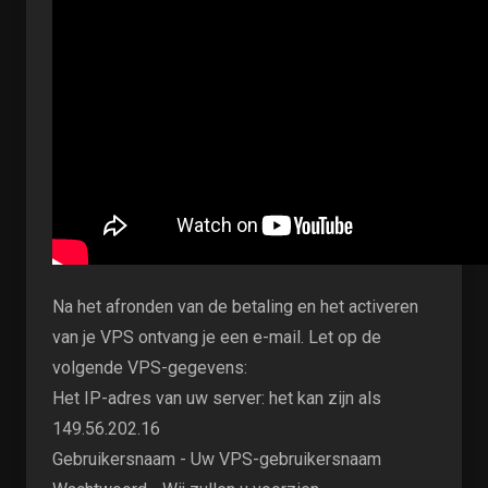
Na het afronden van de betaling en het activeren
van je VPS ontvang je een e-mail. Let op de
volgende VPS-gegevens:
Het IP-adres van uw server: het kan zijn als
149.56.202.16
Gebruikersnaam - Uw VPS-gebruikersnaam