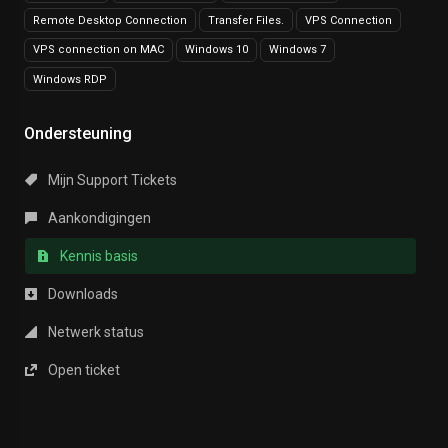
Remote Desktop Connection
Transfer Files.
VPS Connection
VPS connection on MAC
Windows 10
Windows 7
Windows RDP
Ondersteuning
Mijn Support Tickets
Aankondigingen
Kennis basis
Downloads
Netwerk status
Open ticket