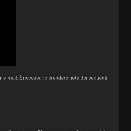
un'e-mail. È necessario prendere nota dei seguenti