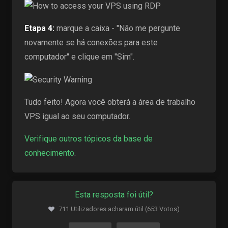
Etapa 4:
marque a caixa - "Não me pergunte
novamente se há conexões para este
computador" e clique em "Sim".
Tudo feito! Agora você obterá a área de trabalho
VPS igual ao seu computador.
Verifique outros tópicos da base de
conhecimento
.
Esta resposta foi útil?
711 Utilizadores acharam útil (653 Votos)