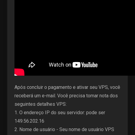
Após concluir o pagamento e ativar seu VPS, você
receberá um e-mail. Você precisa tomar nota dos
seguintes detalhes VPS:
1. O endereço IP do seu servidor: pode ser
149.56.202.16
2. Nome de usuário - Seu nome de usuário VPS