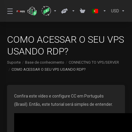
USD
COMO ACESSAR O SEU VPS
USANDO RDP?
Suporte
Base de conhecimento
CONNECTNG TO VPS/SERVER
COMO ACESSAR O SEU VPS USANDO RDP?
Confira este vídeo e configure CC em Português
(Brasil). Então, este tutorial será simples de entender.