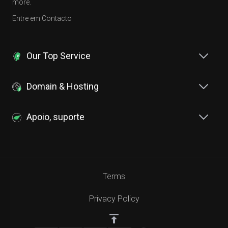
more.
Entre em Contacto
Our Top Service
Domain & Hosting
Apoio, suporte
Terms
Privacy Policy