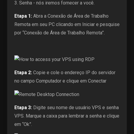
3. Senha - nós iremos fornecer a você.
Etapa 1:
Abra a Conexão de Área de Trabalho
Remota em seu PC clicando em Iniciar e pesquise
por “Conexão de Área de Trabalho Remota”.
Etapa 2:
Copie e cole o endereço IP do servidor
no campo Computador e clique em Conectar
Etapa 3:
Digite seu nome de usuário VPS e senha
VPS. Marque a caixa para lembrar a senha e clique
em “Ok”.