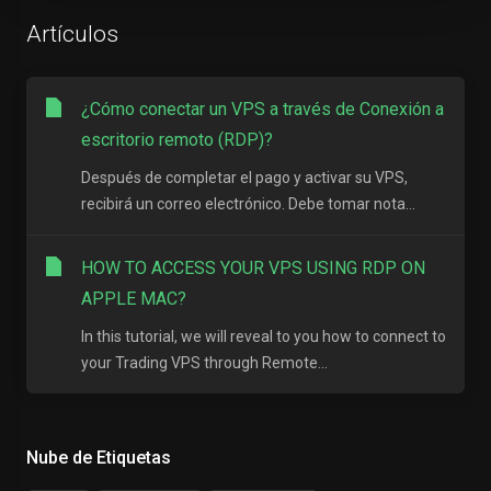
Artículos
¿Cómo conectar un VPS a través de Conexión a
escritorio remoto (RDP)?
Después de completar el pago y activar su VPS,
recibirá un correo electrónico. Debe tomar nota...
HOW TO ACCESS YOUR VPS USING RDP ON
APPLE MAC?
In this tutorial, we will reveal to you how to connect to
your Trading VPS through Remote...
Nube de Etiquetas