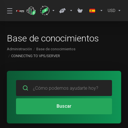
USD
Base de conocimientos
Administración
Base de conocimientos
CONNECTNG TO VPS/SERVER
Buscar