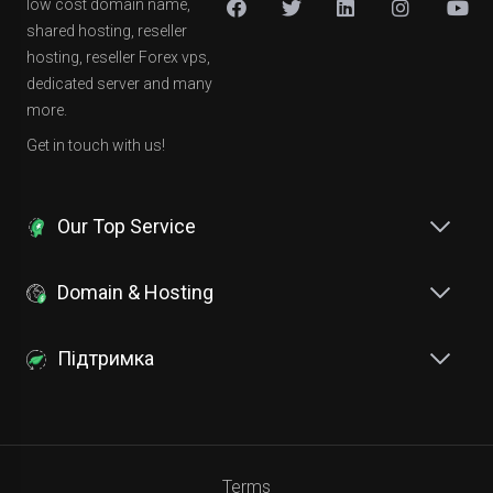
low cost domain name,
shared hosting, reseller
hosting, reseller Forex vps,
dedicated server and many
more.
Get in touch with us!
Our Top Service
Domain & Hosting
Підтримка
Terms