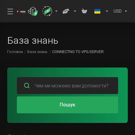
USD
База знань
Головна
База знань
CONNECTNG TO VPS/SERVER
Пошук