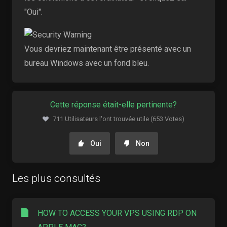
"Oui".
Vous devriez maintenant être présenté avec un
bureau Windows avec un fond bleu.
Cette réponse était-elle pertinente?
711 Utilisateurs l'ont trouvée utile (653 Votes)
Oui
Non
Les plus consultés
HOW TO ACCESS YOUR VPS USING RDP ON