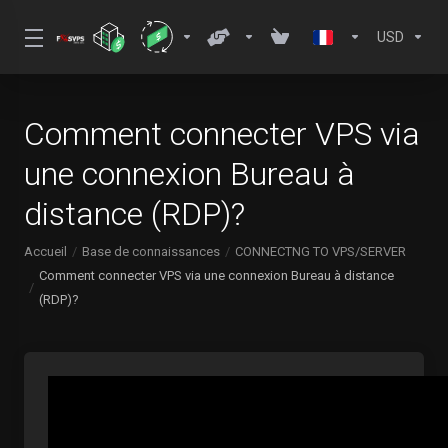
USD
Comment connecter VPS via
une connexion Bureau à
distance (RDP)?
Accueil
Base de connaissances
CONNECTNG TO VPS/SERVER
Comment connecter VPS via une connexion Bureau à distance
(RDP)?