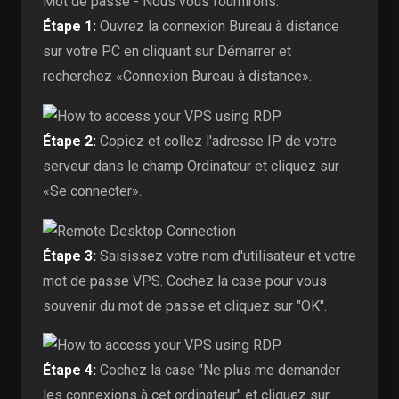
Mot de passe - Nous vous fournirons.
Étape 1:
Ouvrez la connexion Bureau à distance
sur votre PC en cliquant sur Démarrer et
recherchez «Connexion Bureau à distance».
Étape 2:
Copiez et collez l'adresse IP de votre
serveur dans le champ Ordinateur et cliquez sur
«Se connecter».
Étape 3:
Saisissez votre nom d'utilisateur et votre
mot de passe VPS. Cochez la case pour vous
souvenir du mot de passe et cliquez sur "OK".
Étape 4:
Cochez la case "Ne plus me demander
les connexions à cet ordinateur" et cliquez sur