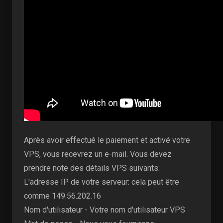
Après avoir effectué le paiement et activé votre
VPS, vous recevrez un e-mail. Vous devez
prendre note des détails VPS suivants:
L'adresse IP de votre serveur: cela peut être
comme 149.56.202.16
Nom d'utilisateur - Votre nom d'utilisateur VPS