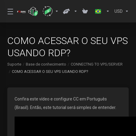
USD
COMO ACESSAR O SEU VPS
USANDO RDP?
Suporte
Base de conhecimento
CONNECTNG TO VPS/SERVER
COMO ACESSAR O SEU VPS USANDO RDP?
Confira este vídeo e configure CC em Português
(Brasil). Então, este tutorial será simples de entender.