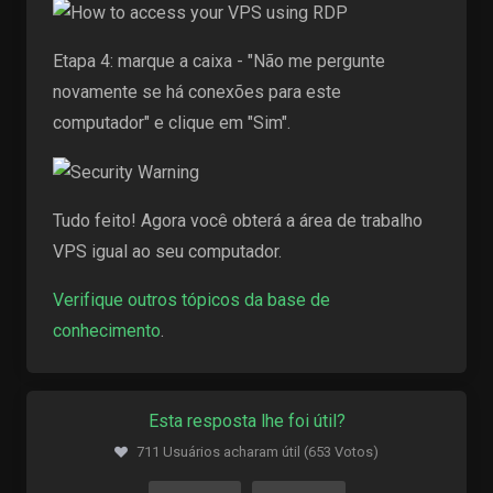
Etapa 4: marque a caixa - "Não me pergunte
novamente se há conexões para este
computador" e clique em "Sim".
Tudo feito! Agora você obterá a área de trabalho
VPS igual ao seu computador.
Verifique outros tópicos da base de
conhecimento
.
Esta resposta lhe foi útil?
711 Usuários acharam útil (653 Votos)