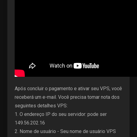
Após concluir o pagamento e ativar seu VPS, você
receberá um e-mail. Você precisa tomar nota dos
seguintes detalhes VPS:
1. O endereço IP do seu servidor: pode ser
149.56.202.16
2. Nome de usuário - Seu nome de usuário VPS