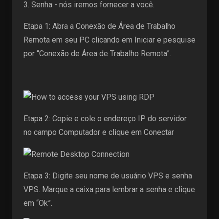
3. Senha - nós iremos fornecer a você.
Etapa 1: Abra a Conexão de Área de Trabalho
Remota em seu PC clicando em Iniciar e pesquise
por “Conexão de Área de Trabalho Remota”.
Etapa 2: Copie e cole o endereço IP do servidor
no campo Computador e clique em Conectar
Etapa 3: Digite seu nome de usuário VPS e senha
VPS. Marque a caixa para lembrar a senha e clique
em “Ok”.