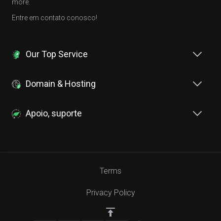
more.
Entre em contato conosco!
Our Top Service
Domain & Hosting
Apoio, suporte
Terms
Privacy Policy