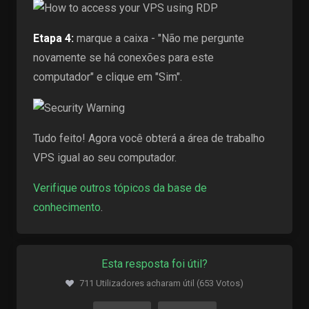
Etapa 4:
marque a caixa - "Não me pergunte
novamente se há conexões para este
computador" e clique em "Sim".
Tudo feito! Agora você obterá a área de trabalho
VPS igual ao seu computador.
Verifique outros tópicos da base de
conhecimento
.
Esta resposta foi útil?
711 Utilizadores acharam útil (653 Votos)