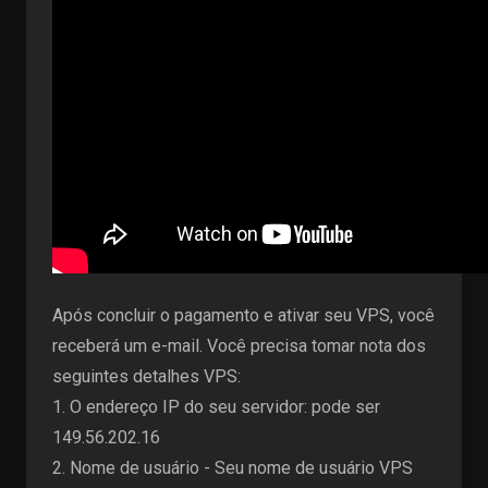
Após concluir o pagamento e ativar seu VPS, você
receberá um e-mail. Você precisa tomar nota dos
seguintes detalhes VPS:
1. O endereço IP do seu servidor: pode ser
149.56.202.16
2. Nome de usuário - Seu nome de usuário VPS