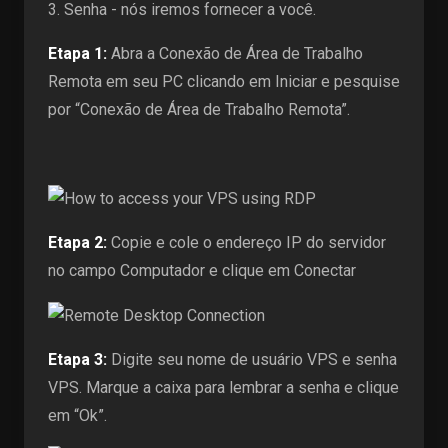
3. Senha - nós iremos fornecer a você.
Etapa 1:
Abra a Conexão de Área de Trabalho
Remota em seu PC clicando em Iniciar e pesquise
por “Conexão de Área de Trabalho Remota”.
Etapa 2:
Copie e cole o endereço IP do servidor
no campo Computador e clique em Conectar
Etapa 3:
Digite seu nome de usuário VPS e senha
VPS. Marque a caixa para lembrar a senha e clique
em “Ok”.