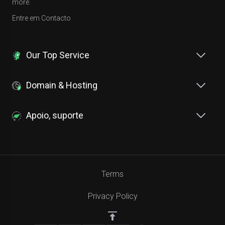
more.
Entre em Contacto
Our Top Service
Domain & Hosting
Apoio, suporte
Terms
Privacy Policy