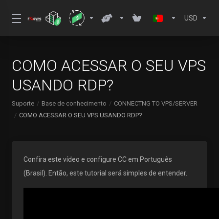
USD
COMO ACESSAR O SEU VPS
USANDO RDP?
Suporte
Base de conhecimento
CONNECTNG TO VPS/SERVER
COMO ACESSAR O SEU VPS USANDO RDP?
Confira este vídeo e configure CC em Português
(Brasil). Então, este tutorial será simples de entender.