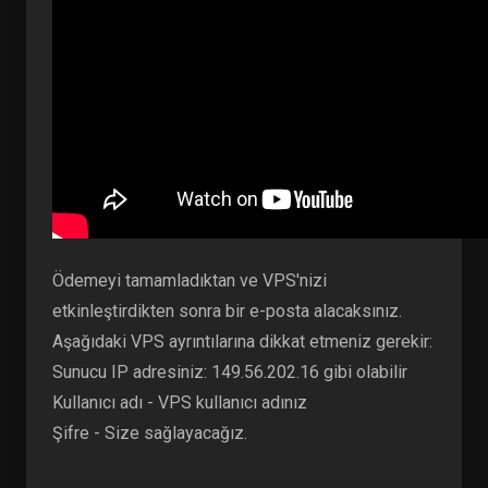
Ödemeyi tamamladıktan ve VPS'nizi
etkinleştirdikten sonra bir e-posta alacaksınız.
Aşağıdaki VPS ayrıntılarına dikkat etmeniz gerekir:
Sunucu IP adresiniz: 149.56.202.16 gibi olabilir
Kullanıcı adı - VPS kullanıcı adınız
Şifre - Size sağlayacağız.