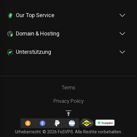
Our Top Service
Domain & Hosting
Unterstützung
Terms
Privacy Policy
Urheberrecht: © 2026 FxSVPS. Alle Rechte vorbehalten.