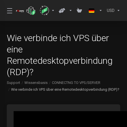
USD
Wie verbinde ich VPS über
eine
Remotedesktopverbindung
(RDP)?
Support
Wissensbasis
CONNECTNG TO VPS/SERVER
Wie verbinde ich VPS über eine Remotedesktopverbindung (RDP)?