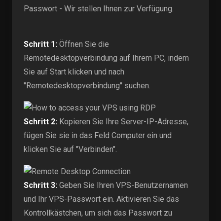
Passwort - Wir stellen Ihnen zur Verfügung.
Schritt 1:
Öffnen Sie die
Remotedesktopverbindung auf Ihrem PC, indem
Sie auf Start klicken und nach
"Remotedesktopverbindung" suchen.
Schritt 2:
Kopieren Sie Ihre Server-IP-Adresse,
fügen Sie sie in das Feld Computer ein und
klicken Sie auf "Verbinden".
Schritt 3:
Geben Sie Ihren VPS-Benutzernamen
und Ihr VPS-Passwort ein. Aktivieren Sie das
Kontrollkästchen, um sich das Passwort zu