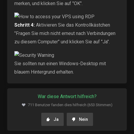
merken, und klicken Sie auf "OK".
Schritt 4:
Aktivieren Sie das Kontrollkästchen
"Fragen Sie mich nicht erneut nach Verbindungen
zu diesem Computer" und klicken Sie auf "Ja".
Sie sollten nun einen Windows-Desktop mit
blauem Hintergrund erhalten.
War diese Antwort hilfreich?
711 Benutzer fanden dies hilfreich (653 Stimmen)
Ja
Nein