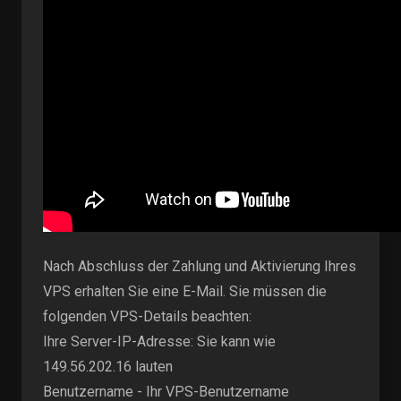
Nach Abschluss der Zahlung und Aktivierung Ihres
VPS erhalten Sie eine E-Mail. Sie müssen die
folgenden VPS-Details beachten:
Ihre Server-IP-Adresse: Sie kann wie
149.56.202.16 lauten
Benutzername - Ihr VPS-Benutzername