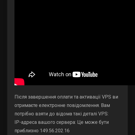
Після завершення оплати та активації VPS ви
отримаєте електронне повідомлення. Вам
потрібно взяти до відома такі деталі VPS:
IP-адреса вашого сервера: Це може бути
приблизно 149.56.202.16