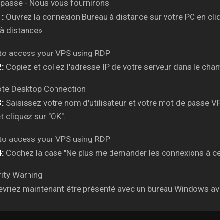
passe - Nous vous fournirons.
:
Ouvrez la connexion Bureau à distance sur votre PC en cl
à distance».
:
Copiez et collez l'adresse IP de votre serveur dans le cha
:
Saisissez votre nom d'utilisateur et votre mot de passe V
t cliquez sur "OK".
:
Cochez la case "Ne plus me demander les connexions à cet 
vriez maintenant être présenté avec un bureau Windows ave