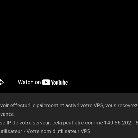
voir effectué le paiement et activé votre VPS, vous recevre
vants:
se IP de votre serveur: cela peut être comme 149.56.202.1
tilisateur - Votre nom d'utilisateur VPS