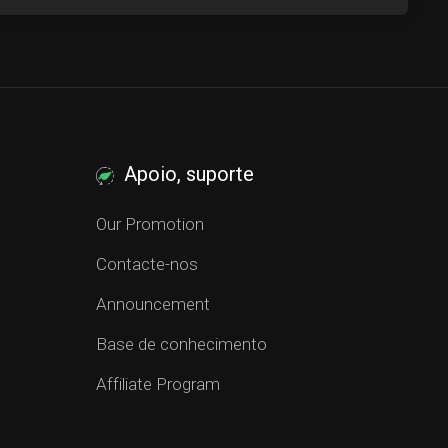
Apoio, suporte
Our Promotion
Contacte-nos
Announcement
Base de conhecimento
Affiliate Program