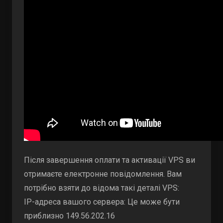
Після завершення оплати та активації VPS ви
отримаєте електронне повідомлення. Вам
потрібно взяти до відома такі деталі VPS:
IP-адреса вашого сервера: Це може бути
приблизно 149.56.202.16