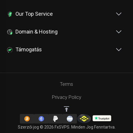
Our Top Service
Domain & Hosting
Támogatás
Terms
Privacy Policy
Szerzői jog © 2026 FxSVPS. Minden Jog Fenntartva.