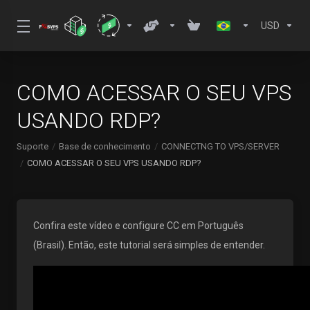
USD
COMO ACESSAR O SEU VPS
USANDO RDP?
Suporte
Base de conhecimento
CONNECTNG TO VPS/SERVER
COMO ACESSAR O SEU VPS USANDO RDP?
Confira este vídeo e configure CC em Português
(Brasil). Então, este tutorial será simples de entender.