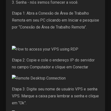
3. Senha - nós iremos fornecer a você.
Etapa 1: Abra a Conexão de Área de Trabalho
Remota em seu PC clicando em Iniciar e pesquise
por “Conexão de Área de Trabalho Remota”.
Etapa 2: Copie e cole o endereço IP do servidor
no campo Computador e clique em Conectar
Etapa 3: Digite seu nome de usuário VPS e senha
VPS. Marque a caixa para lembrar a senha e clique
em “Ok”.