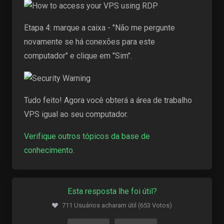
Etapa 4: marque a caixa - "Não me pergunte
novamente se há conexões para este
computador" e clique em "Sim".
Tudo feito! Agora você obterá a área de trabalho
VPS igual ao seu computador.
Verifique outros tópicos da base de
conhecimento
.
Esta resposta lhe foi útil?
711 Usuários acharam útil (653 Votos)