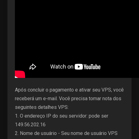
Após concluir o pagamento e ativar seu VPS, você
receberá um e-mail. Você precisa tomar nota dos
seguintes detalhes VPS:
1. O endereço IP do seu servidor: pode ser
149.56.202.16
2. Nome de usuário - Seu nome de usuário VPS