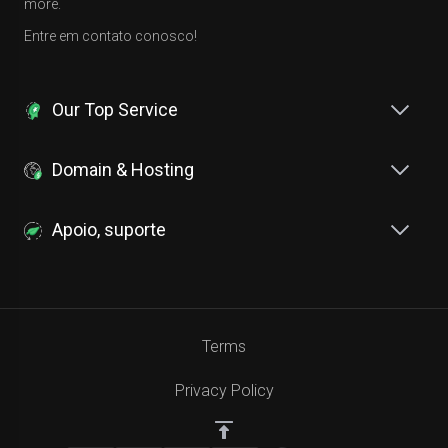
more.
Entre em contato conosco!
Our Top Service
Domain & Hosting
Apoio, suporte
Terms
Privacy Policy