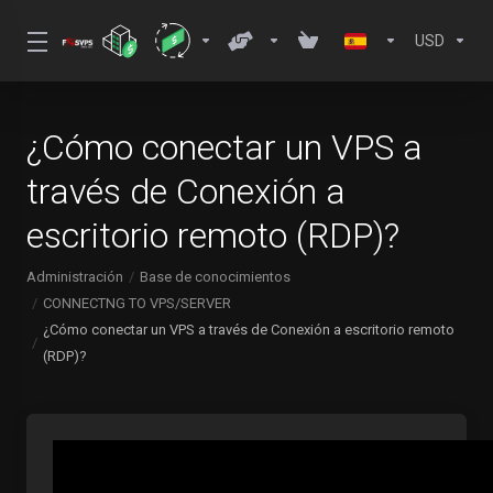
USD
¿Cómo conectar un VPS a
través de Conexión a
escritorio remoto (RDP)?
Administración
Base de conocimientos
CONNECTNG TO VPS/SERVER
¿Cómo conectar un VPS a través de Conexión a escritorio remoto
(RDP)?