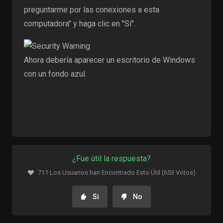
preguntarme por las conexiones a esta
computadora" y haga clic en "Sí".
Ahora debería aparecer un escritorio de Windows
con un fondo azul.
¿Fue útil la respuesta?
711 Los Usuarios han Encontrado Esto Útil (653 Votos)
Si
No