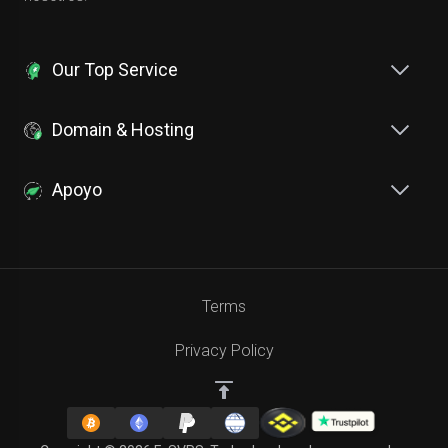
Our Top Service
Domain & Hosting
Apoyo
Terms
Privacy Policy