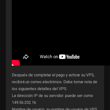
Después de completar el pago y activar su VPS,
recibirá un correo electrónico. Debe tomar nota de
los siguientes detalles del VPS:
La dirección IP de su servidor: puede ser como
149.56.202.16
Nombre de usuario: su nombre de usuario de VPS