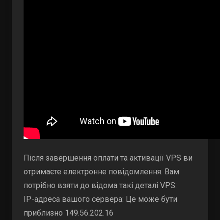
Після завершення оплати та активації VPS ви
отримаєте електронне повідомлення. Вам
потрібно взяти до відома такі деталі VPS:
IP-адреса вашого сервера: Це може бути
приблизно 149.56.202.16