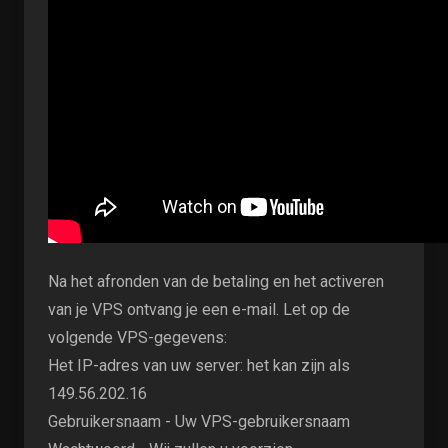
Na het afronden van de betaling en het activeren
van je VPS ontvang je een e-mail. Let op de
volgende VPS-gegevens:
Het IP-adres van uw server: het kan zijn als
149.56.202.16
Gebruikersnaam - Uw VPS-gebruikersnaam