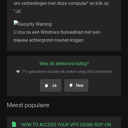
om verbindingen met deze computer" en klik op
"Ja".
U zou nu een Windows-bureaublad met een
blauwe achtergrond moeten krijgen.
Was dit antwoord nuttig?
711 gebruikers vonden dit artikel nuttig (653 Stemmen)
Ja
Nee
Meest populaire
HOW TO ACCESS YOUR VPS USING RDP ON