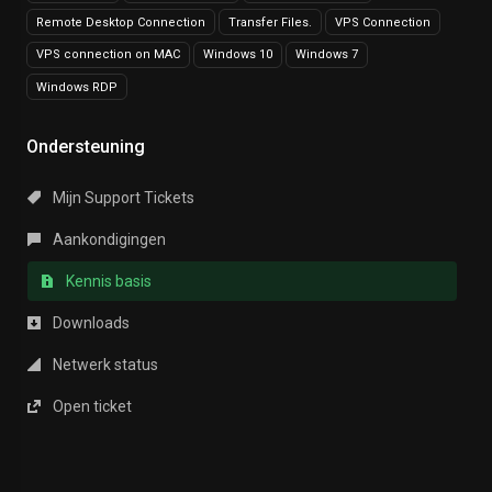
Remote Desktop Connection
Transfer Files.
VPS Connection
VPS connection on MAC
Windows 10
Windows 7
Windows RDP
Ondersteuning
Mijn Support Tickets
Aankondigingen
Kennis basis
Downloads
Netwerk status
Open ticket