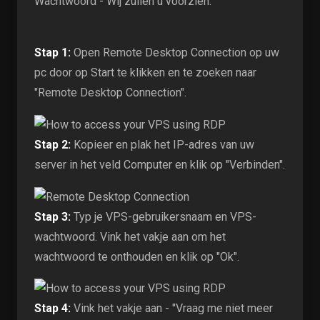
Wachtwoord - Wij zullen u voorzien.
Stap 1:
Open Remote Desktop Connection op uw
pc door op Start te klikken en te zoeken naar
"Remote Desktop Connection".
Stap 2:
Kopieer en plak het IP-adres van uw
server in het veld Computer en klik op "Verbinden".
Stap 3:
Typ je VPS-gebruikersnaam en VPS-
wachtwoord. Vink het vakje aan om het
wachtwoord te onthouden en klik op "Ok".
Stap 4:
Vink het vakje aan - "Vraag me niet meer