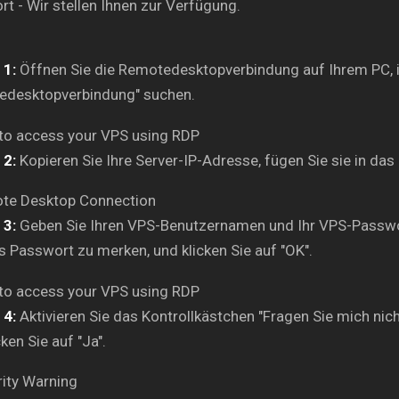
t - Wir stellen Ihnen zur Verfügung.
 1:
Öffnen Sie die Remotedesktopverbindung auf Ihrem PC, i
edesktopverbindung" suchen.
 2:
Kopieren Sie Ihre Server-IP-Adresse, fügen Sie sie in das
 3:
Geben Sie Ihren VPS-Benutzernamen und Ihr VPS-Passwort
s Passwort zu merken, und klicken Sie auf "OK".
 4:
Aktivieren Sie das Kontrollkästchen "Fragen Sie mich ni
ken Sie auf "Ja".