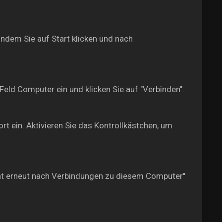
ndem Sie auf Start klicken und nach
 Feld Computer ein und klicken Sie auf "Verbinden".
 ein. Aktivieren Sie das Kontrollkästchen, um
cht erneut nach Verbindungen zu diesem Computer"