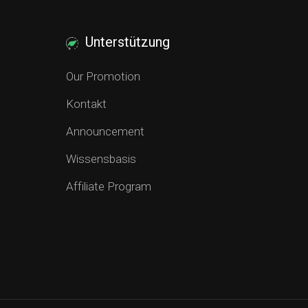
Unterstützung
Our Promotion
Kontakt
Announcement
Wissensbasis
Affiliate Program