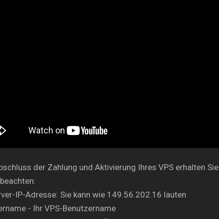
schluss der Zahlung und Aktivierung Ihres VPS erhalten Sie
 beachten:
rver-IP-Adresse: Sie kann wie 149.56.202.16 lauten
ername - Ihr VPS-Benutzername