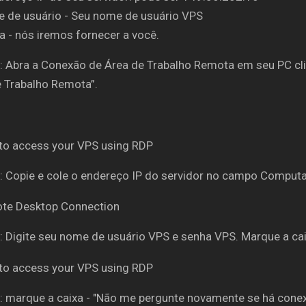
e de usuário - Seu nome de usuário VPS
a - nós iremos fornecer a você.
: Abra a Conexão de Área de Trabalho Remota em seu PC cli
 Trabalho Remota”.
: Copie e cole o endereço IP do servidor no campo Comput
: Digite seu nome de usuário VPS e senha VPS. Marque a cai
: marque a caixa - "Não me pergunte novamente se há conex