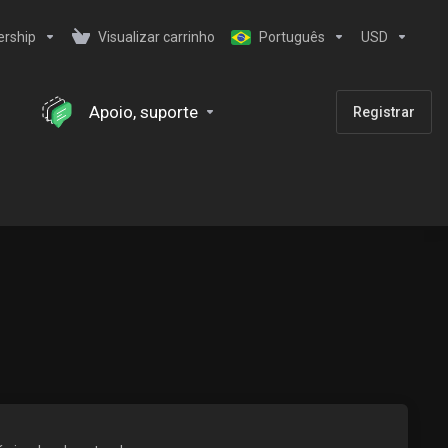
ership
Visualizar carrinho
Português
USD
Apoio, suporte
Registrar