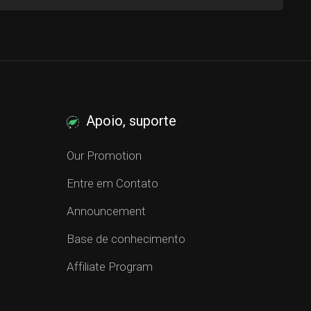
Apoio, suporte
Our Promotion
Entre em Contato
Announcement
Base de conhecimento
Affiliate Program