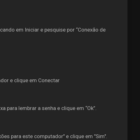
cando em Iniciar e pesquise por “Conexão de
ador e clique em Conectar
xa para lembrar a senha e clique em “Ok”.
ões para este computador" e clique em "Sim".