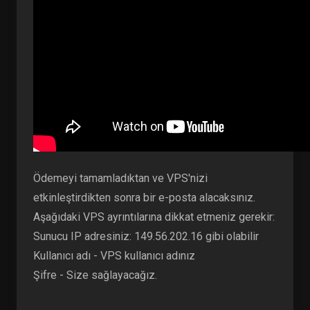
Ödemeyi tamamladıktan ve VPS'nizi
etkinleştirdikten sonra bir e-posta alacaksınız.
Aşağıdaki VPS ayrıntılarına dikkat etmeniz gerekir:
Sunucu IP adresiniz: 149.56.202.16 gibi olabilir
Kullanıcı adı - VPS kullanıcı adınız
Şifre - Size sağlayacağız.